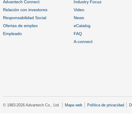
Advantech Connect
Industry Focus
Relación con investores
Video
Responsabilidad Social
News
Ofertas de empleo
eCatalog
Empleado
FAQ
A-connect
© 1983-2026 Advantech Co., Ltd.
Mapa web
Política de privacidad
D