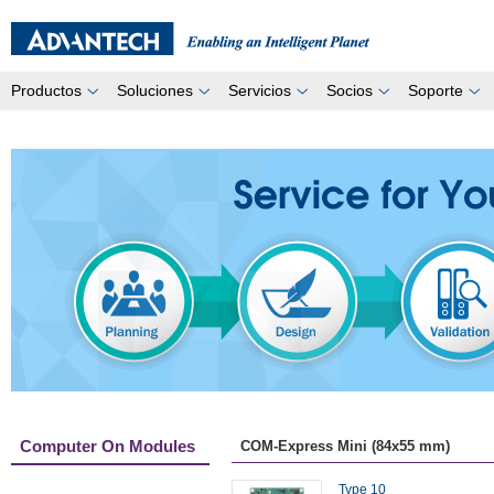
Productos
Soluciones
Servicios
Socios
Soporte
Computer On Modules
COM-Express Mini (84x55 mm)
Type 10